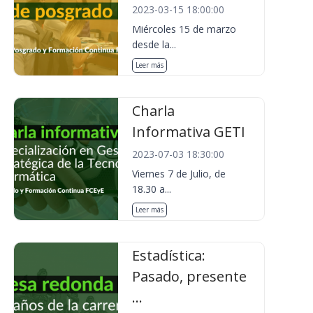
2023-03-15 18:00:00
Miércoles 15 de marzo
desde la...
Leer más
Charla
Informativa GETI
2023-07-03 18:30:00
Viernes 7 de Julio, de
18.30 a...
Leer más
Estadística:
Pasado, presente
...