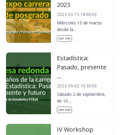
2023
2023-03-15 18:00:00
Miércoles 15 de marzo
desde la...
Leer más
Estadística:
Pasado, presente
...
2023-09-02 10:30:00
Sábado 2 de septiembre,
de 10....
Leer más
IV Workshop