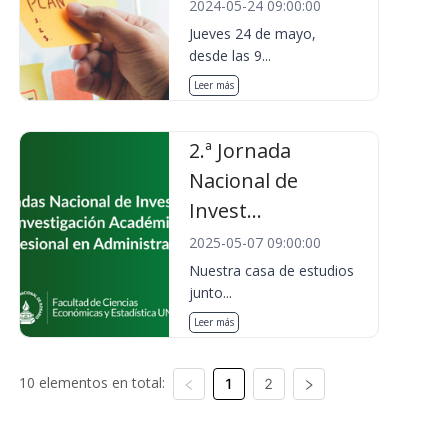
2024-05-24 09:00:00
Jueves 24 de mayo,
desde las 9...
Leer más
2.ª Jornada
Nacional de
Invest...
2025-05-07 09:00:00
Nuestra casa de estudios
junto...
Leer más
10 elementos en total:
1
2