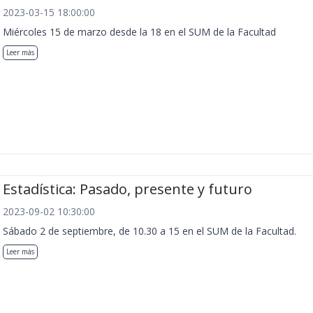
2023-03-15 18:00:00
Miércoles 15 de marzo desde la 18 en el SUM de la Facultad
Leer más
Estadística: Pasado, presente y futuro
2023-09-02 10:30:00
Sábado 2 de septiembre, de 10.30 a 15 en el SUM de la Facultad.
Leer más