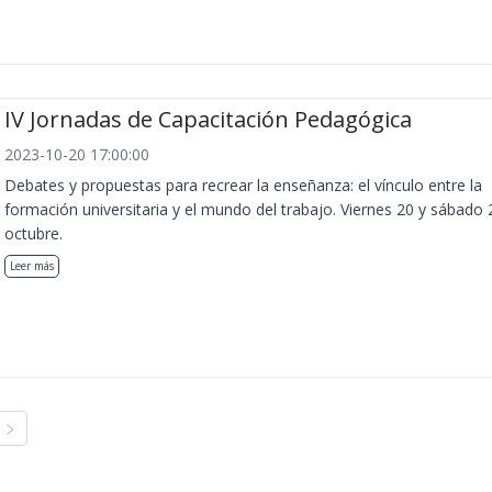
IV Jornadas de Capacitación Pedagógica
2023-10-20 17:00:00
Debates y propuestas para recrear la enseñanza: el vínculo entre la
formación universitaria y el mundo del trabajo. Viernes 20 y sábado 
octubre.
Leer más