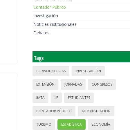
Contador Público
Investigación
Noticias institucionales
Debates
Tags
CONVOCATORIAS
INVESTIGACIÓN
EXTENSIÓN
JORNADAS
CONGRESOS
IIATA
IIE
ESTUDIANTES
CONTADOR PÚBLICO
ADMINISTRACIÓN
TURISMO
ESTADÍSTICA
ECONOMÍA