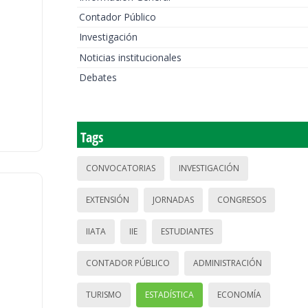
Contador Público
Investigación
Noticias institucionales
Debates
Tags
CONVOCATORIAS
INVESTIGACIÓN
EXTENSIÓN
JORNADAS
CONGRESOS
IIATA
IIE
ESTUDIANTES
CONTADOR PÚBLICO
ADMINISTRACIÓN
TURISMO
ESTADÍSTICA
ECONOMÍA