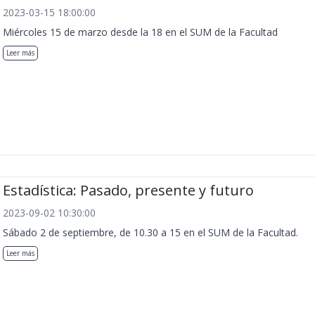
2023-03-15 18:00:00
Miércoles 15 de marzo desde la 18 en el SUM de la Facultad
Leer más
Estadística: Pasado, presente y futuro
2023-09-02 10:30:00
Sábado 2 de septiembre, de 10.30 a 15 en el SUM de la Facultad.
Leer más