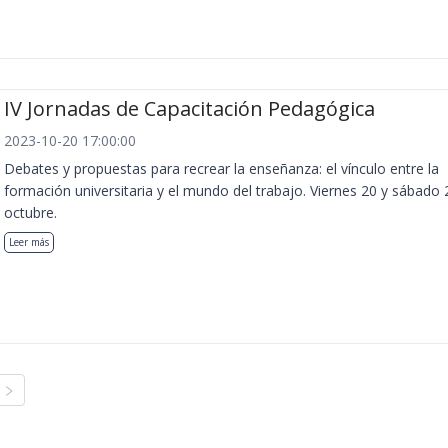
IV Jornadas de Capacitación Pedagógica
2023-10-20 17:00:00
Debates y propuestas para recrear la enseñanza: el vínculo entre la
formación universitaria y el mundo del trabajo. Viernes 20 y sábado 
octubre.
Leer más