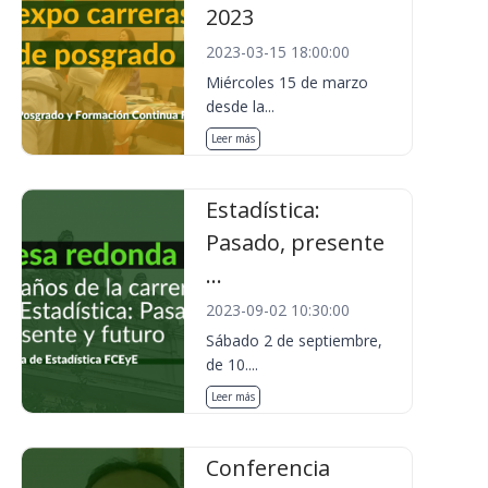
2023
2023-03-15 18:00:00
Miércoles 15 de marzo
desde la...
Leer más
Estadística:
Pasado, presente
...
2023-09-02 10:30:00
Sábado 2 de septiembre,
de 10....
Leer más
Conferencia