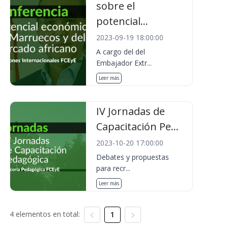
sobre el
potencial...
2023-09-19 18:00:00
A cargo del del
Embajador Extr...
Leer más
IV Jornadas de
Capacitación Pe...
2023-10-20 17:00:00
Debates y propuestas
para recr...
Leer más
4 elementos en total:
1