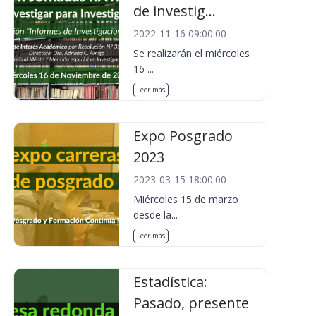
de investig...
2022-11-16 09:00:00
Se realizarán el miércoles
16 ...
Leer más
Expo Posgrado
2023
2023-03-15 18:00:00
Miércoles 15 de marzo
desde la...
Leer más
Estadística:
Pasado, presente