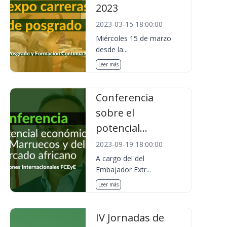
2023
2023-03-15 18:00:00
Miércoles 15 de marzo
desde la...
Leer más
Conferencia
sobre el
potencial...
2023-09-19 18:00:00
A cargo del del
Embajador Extr...
Leer más
IV Jornadas de