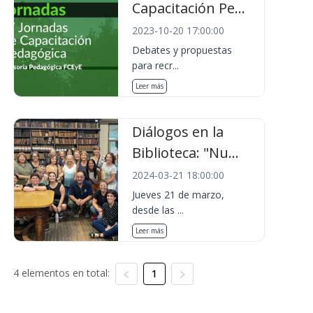
Capacitación Pe...
2023-10-20 17:00:00
Debates y propuestas
para recr...
Leer más
Diálogos en la
Biblioteca: "Nu...
2024-03-21 18:00:00
Jueves 21 de marzo,
desde las ...
Leer más
4 elementos en total:
1