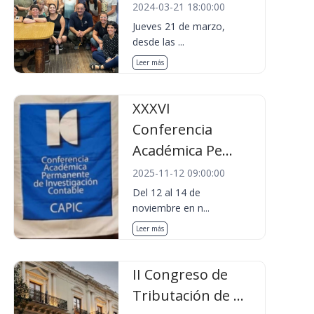
2024-03-21 18:00:00
Jueves 21 de marzo,
desde las ...
Leer más
XXXVI
Conferencia
Académica Pe...
2025-11-12 09:00:00
Del 12 al 14 de
noviembre en n...
Leer más
II Congreso de
Tributación de ...