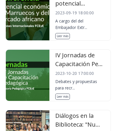
potencial...
2023-09-19 18:00:00
A cargo del del
Embajador Extr...
Leer más
IV Jornadas de
Capacitación Pe...
2023-10-20 17:00:00
Debates y propuestas
para recr...
Leer más
Diálogos en la
Biblioteca: "Nu...