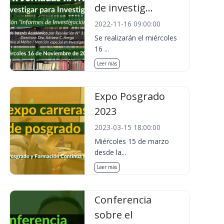
de investig...
2022-11-16 09:00:00
Se realizarán el miércoles
16 ...
Leer más
Expo Posgrado
2023
2023-03-15 18:00:00
Miércoles 15 de marzo
desde la...
Leer más
Conferencia
sobre el