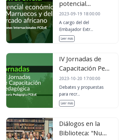
potencial...
2023-09-19 18:00:00
A cargo del del
Embajador Extr...
Leer más
IV Jornadas de
Capacitación Pe...
2023-10-20 17:00:00
Debates y propuestas
para recr...
Leer más
Diálogos en la
Biblioteca: "Nu...