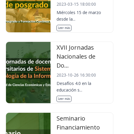
2023-03-15 18:00:00
Miércoles 15 de marzo
desde la...
Leer más
XVII Jornadas
Nacionales de
Do...
2023-10-26 16:30:00
Desafíos 4.0 en la
educación s...
Leer más
Seminario
Financiamiento