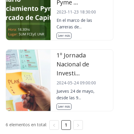
Pyme ...
2023-11-23 18:30:00
En el marco de las
Carreras de...
Leer más
1º Jornada
Nacional de
Investi...
2024-05-24 09:00:00
Jueves 24 de mayo,
desde las 9...
Leer más
6 elementos en total:
1