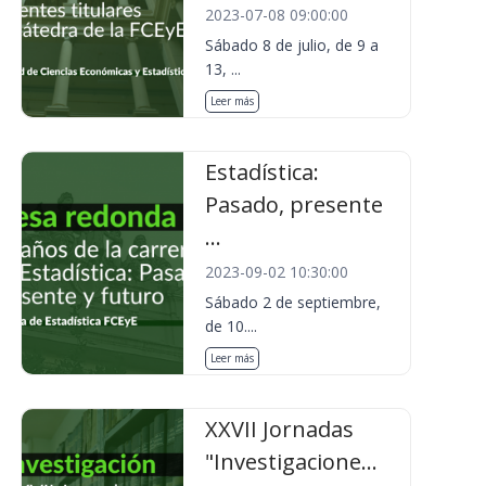
2023-07-08 09:00:00
Sábado 8 de julio, de 9 a
13, ...
Leer más
Estadística:
Pasado, presente
...
2023-09-02 10:30:00
Sábado 2 de septiembre,
de 10....
Leer más
XXVII Jornadas
"Investigacione...