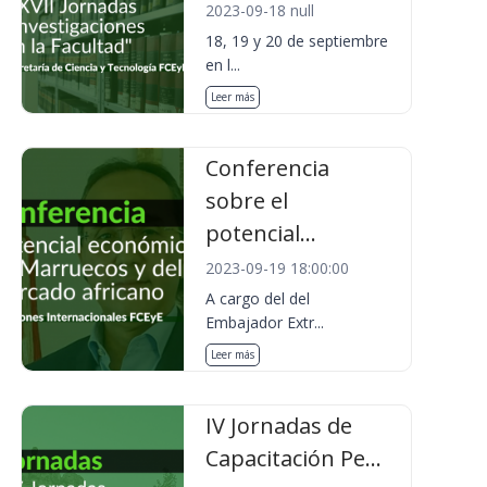
2023-09-18 null
18, 19 y 20 de septiembre
en l...
Leer más
Conferencia
sobre el
potencial...
2023-09-19 18:00:00
A cargo del del
Embajador Extr...
Leer más
IV Jornadas de
Capacitación Pe...