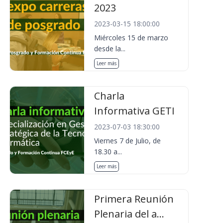
2023
2023-03-15 18:00:00
Miércoles 15 de marzo
desde la...
Leer más
Charla
Informativa GETI
2023-07-03 18:30:00
Viernes 7 de Julio, de
18.30 a...
Leer más
Primera Reunión
Plenaria del a...