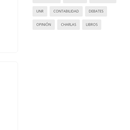
UNR
CONTABILIDAD
DEBATES
OPINIÓN
CHARLAS
LIBROS