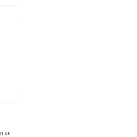
21 de