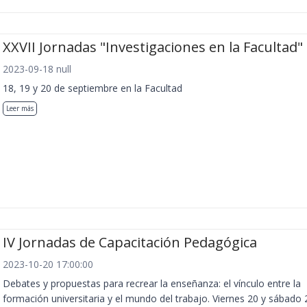
XXVII Jornadas "Investigaciones en la Facultad"
2023-09-18 null
18, 19 y 20 de septiembre en la Facultad
Leer más
IV Jornadas de Capacitación Pedagógica
2023-10-20 17:00:00
Debates y propuestas para recrear la enseñanza: el vínculo entre la
formación universitaria y el mundo del trabajo. Viernes 20 y sábado 