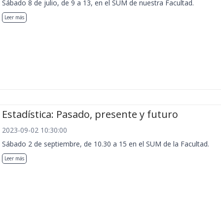
Sábado 8 de julio, de 9 a 13, en el SUM de nuestra Facultad.
Leer más
Estadística: Pasado, presente y futuro
2023-09-02 10:30:00
Sábado 2 de septiembre, de 10.30 a 15 en el SUM de la Facultad.
Leer más