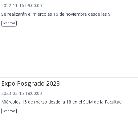
2022-11-16 09:00:00
Se realizarán el miércoles 16 de noviembre desde las 9.
Leer más
Expo Posgrado 2023
2023-03-15 18:00:00
Miércoles 15 de marzo desde la 18 en el SUM de la Facultad
Leer más