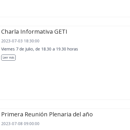
Charla Informativa GETI
2023-07-03 18:30:00
Viernes 7 de Julio, de 18.30 a 19.30 horas
Leer más
Primera Reunión Plenaria del año
2023-07-08 09:00:00