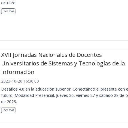
octubre.
Leer más
XVII Jornadas Nacionales de Docentes
Universitarios de Sistemas y Tecnologías de la
Información
2023-10-26 16:30:00
Desafíos 4.0 en la educación superior. Conectando el presente con e
futuro. Modalidad Presencial. Jueves 26, viernes 27 y sábado 28 de 
de 2023.
Leer más