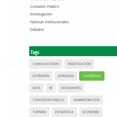
Contador Público
Investigación
Noticias institucionales
Debates
Tags
CONVOCATORIAS
INVESTIGACIÓN
EXTENSIÓN
JORNADAS
CONGRESOS
IIATA
IIE
ESTUDIANTES
CONTADOR PÚBLICO
ADMINISTRACIÓN
TURISMO
ESTADÍSTICA
ECONOMÍA