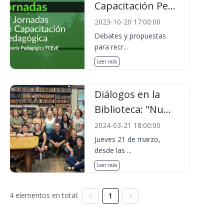
Capacitación Pe...
2023-10-20 17:00:00
Debates y propuestas
para recr...
Leer más
Diálogos en la
Biblioteca: "Nu...
2024-03-21 18:00:00
Jueves 21 de marzo,
desde las ...
Leer más
4 elementos en total:
1