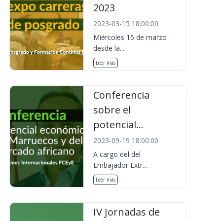
2023
2023-03-15 18:00:00
Miércoles 15 de marzo
desde la...
Leer más
Conferencia
sobre el
potencial...
2023-09-19 18:00:00
A cargo del del
Embajador Extr...
Leer más
IV Jornadas de