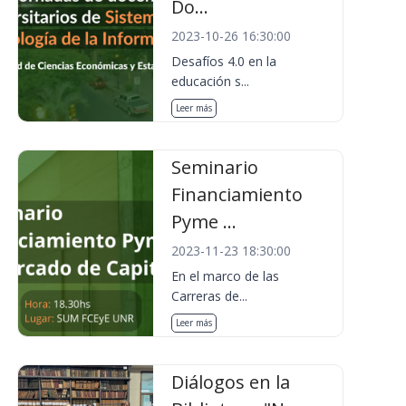
Do...
2023-10-26 16:30:00
Desafíos 4.0 en la
educación s...
Leer más
Seminario
Financiamiento
Pyme ...
2023-11-23 18:30:00
En el marco de las
Carreras de...
Leer más
Diálogos en la