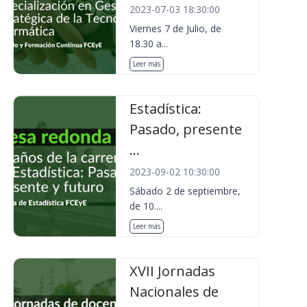
2023-07-03 18:30:00
Viernes 7 de Julio, de
18.30 a...
Leer más
Estadística:
Pasado, presente
...
2023-09-02 10:30:00
Sábado 2 de septiembre,
de 10....
Leer más
XVII Jornadas
Nacionales de