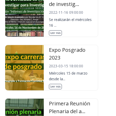
de investig...
2022-11-16 09:00:00
Se realizarán el miércoles
16 ...
Leer más
Expo Posgrado
2023
2023-03-15 18:00:00
Miércoles 15 de marzo
desde la...
Leer más
Primera Reunión
Plenaria del a...