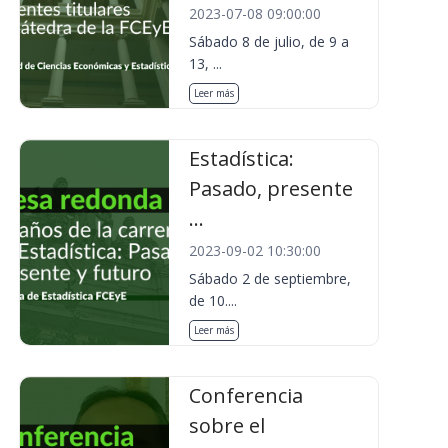
2023-07-08 09:00:00
Sábado 8 de julio, de 9 a
13, ...
Leer más
Estadística:
Pasado, presente
...
2023-09-02 10:30:00
Sábado 2 de septiembre,
de 10....
Leer más
Conferencia
sobre el