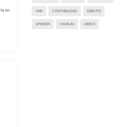
ría en
UNR
CONTABILIDAD
DEBATES
OPINIÓN
CHARLAS
LIBROS