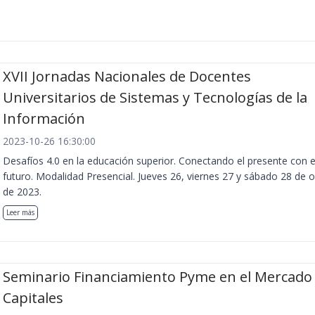
XVII Jornadas Nacionales de Docentes
Universitarios de Sistemas y Tecnologías de la
Información
2023-10-26 16:30:00
Desafíos 4.0 en la educación superior. Conectando el presente con e
futuro. Modalidad Presencial. Jueves 26, viernes 27 y sábado 28 de 
de 2023.
Leer más
Seminario Financiamiento Pyme en el Mercado
Capitales