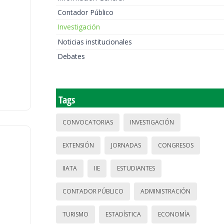
Contador Público
Investigación
Noticias institucionales
Debates
Tags
CONVOCATORIAS
INVESTIGACIÓN
EXTENSIÓN
JORNADAS
CONGRESOS
IIATA
IIE
ESTUDIANTES
CONTADOR PÚBLICO
ADMINISTRACIÓN
TURISMO
ESTADÍSTICA
ECONOMÍA