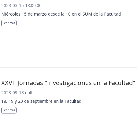
2023-03-15 18:00:00
Miércoles 15 de marzo desde la 18 en el SUM de la Facultad
Leer más
XXVII Jornadas "Investigaciones en la Facultad"
2023-09-18 null
18, 19 y 20 de septiembre en la Facultad
Leer más