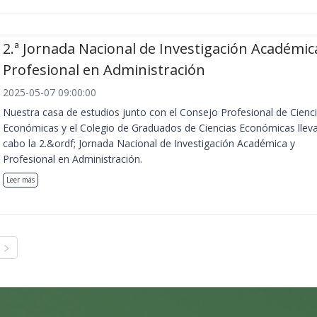
2.ª Jornada Nacional de Investigación Académic
Profesional en Administración
2025-05-07 09:00:00
Nuestra casa de estudios junto con el Consejo Profesional de Cienc
Económicas y el Colegio de Graduados de Ciencias Económicas llev
cabo la 2.&ordf; Jornada Nacional de Investigación Académica y
Profesional en Administración.
Leer más