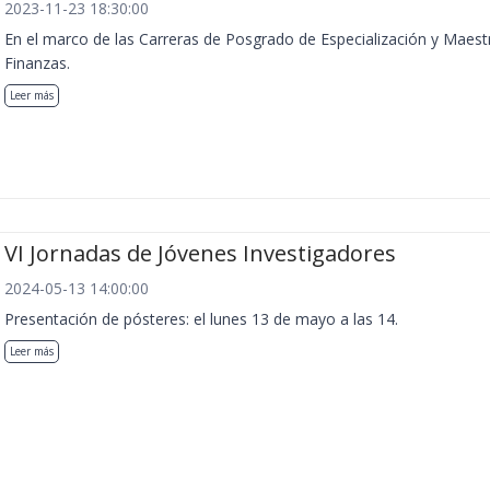
2023-11-23 18:30:00
En el marco de las Carreras de Posgrado de Especialización y Maest
Finanzas.
Leer más
VI Jornadas de Jóvenes Investigadores
2024-05-13 14:00:00
Presentación de pósteres: el lunes 13 de mayo a las 14.
Leer más