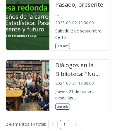
Pasado, presente
...
2023-09-02 10:30:00
Sábado 2 de septiembre,
de 10....
Leer más
Diálogos en la
Biblioteca: "Nu...
2024-03-21 18:00:00
Jueves 21 de marzo,
desde las ...
Leer más
2 elementos en total:
1