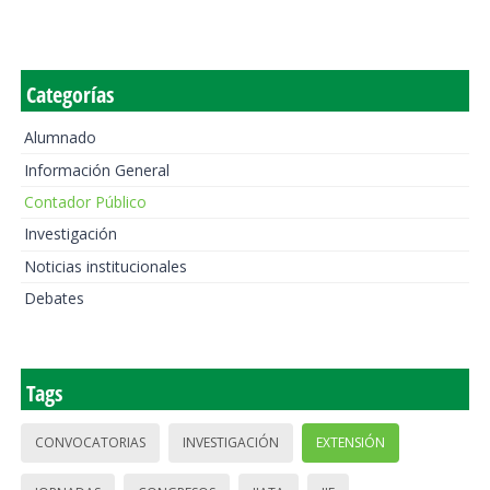
Categorías
Alumnado
Información General
Contador Público
Investigación
Noticias institucionales
Debates
Tags
CONVOCATORIAS
INVESTIGACIÓN
EXTENSIÓN