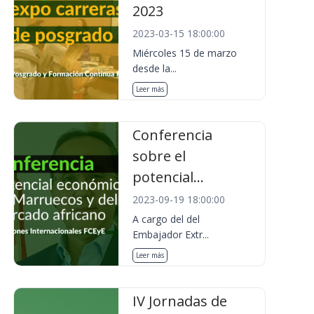
2023
2023-03-15 18:00:00
Miércoles 15 de marzo
desde la...
Leer más
Conferencia
sobre el
potencial...
2023-09-19 18:00:00
A cargo del del
Embajador Extr...
Leer más
IV Jornadas de