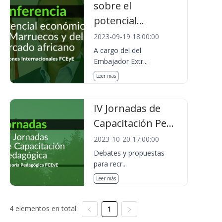
sobre el
potencial...
2023-09-19 18:00:00
A cargo del del
Embajador Extr...
Leer más
IV Jornadas de
Capacitación Pe...
2023-10-20 17:00:00
Debates y propuestas
para recr...
Leer más
4 elementos en total:
1