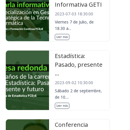
Informativa GETI
2023-07-03 18:30:00
Viernes 7 de Julio, de
18.30 a...
Leer más
Estadística:
Pasado, presente
...
2023-09-02 10:30:00
Sábado 2 de septiembre,
de 10....
Leer más
Conferencia