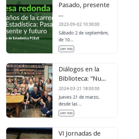
Pasado, presente
...
2023-09-02 10:30:00
Sábado 2 de septiembre,
de 10....
Leer más
Diálogos en la
Biblioteca: "Nu...
2024-03-21 18:00:00
Jueves 21 de marzo,
desde las ...
Leer más
VI Jornadas de