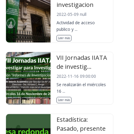
investigacion
2022-05-09 null
Actividad de acceso
publico y ...
Leer más
VII Jornadas IIATA
de investig...
2022-11-16 09:00:00
Se realizarán el miércoles
16 ...
Leer más
Estadística:
Pasado, presente