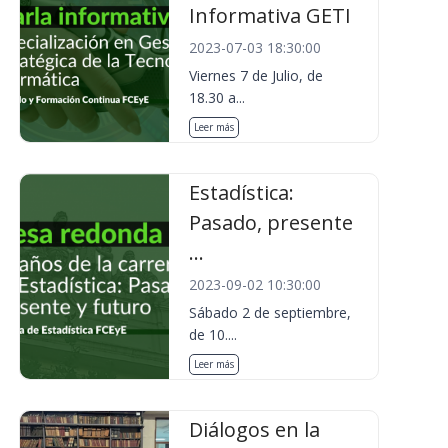
Informativa GETI
2023-07-03 18:30:00
Viernes 7 de Julio, de
18.30 a...
Leer más
Estadística:
Pasado, presente
...
2023-09-02 10:30:00
Sábado 2 de septiembre,
de 10....
Leer más
Diálogos en la