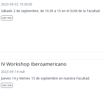
2023-09-02 10:30:00
Sábado 2 de septiembre, de 10.30 a 15 en el SUM de la Facultad.
Leer más
IV Workshop Iberoamericano
2023-09-14 null
Jueves 14 y Viernes 15 de septiembre en nuestra Facultad.
Leer más