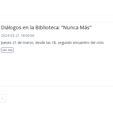
Diálogos en la Biblioteca: "Nunca Más"
2024-03-21 18:00:00
Jueves 21 de marzo, desde las 18, segundo encuentro del ciclo.
Leer más