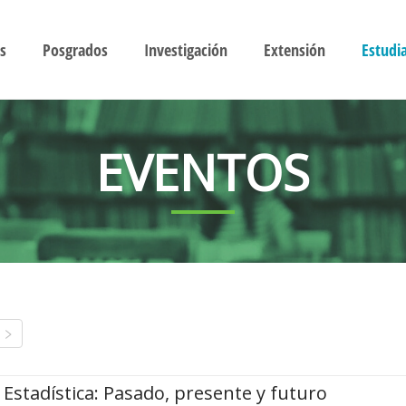
s
Posgrados
Investigación
Extensión
Estudi
EVENTOS
Estadística: Pasado, presente y futuro