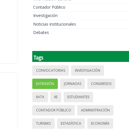
Contador Público
Investigación
Noticias institucionales
Debates
Tags
CONVOCATORIAS
INVESTIGACIÓN
EXTENSIÓN
JORNADAS
CONGRESOS
IIATA
IIE
ESTUDIANTES
CONTADOR PÚBLICO
ADMINISTRACIÓN
TURISMO
ESTADÍSTICA
ECONOMÍA