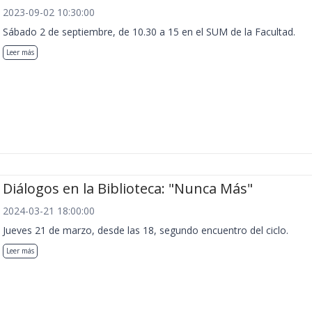
2023-09-02 10:30:00
Sábado 2 de septiembre, de 10.30 a 15 en el SUM de la Facultad.
Leer más
Diálogos en la Biblioteca: "Nunca Más"
2024-03-21 18:00:00
Jueves 21 de marzo, desde las 18, segundo encuentro del ciclo.
Leer más