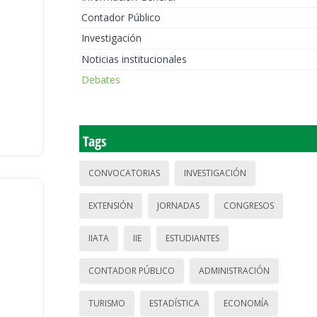
Contador Público
Investigación
Noticias institucionales
Debates
Tags
CONVOCATORIAS
INVESTIGACIÓN
EXTENSIÓN
JORNADAS
CONGRESOS
IIATA
IIE
ESTUDIANTES
CONTADOR PÚBLICO
ADMINISTRACIÓN
TURISMO
ESTADÍSTICA
ECONOMÍA