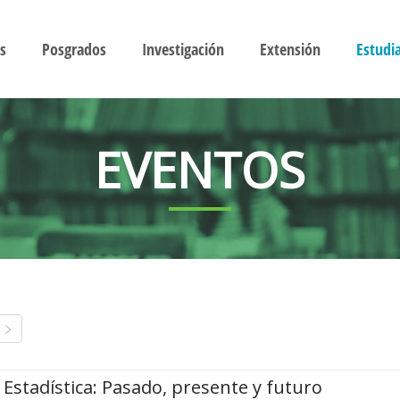
s
Posgrados
Investigación
Extensión
Estudi
EVENTOS
Estadística: Pasado, presente y futuro