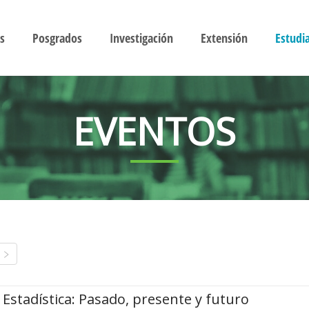
s
Posgrados
Investigación
Extensión
Estudi
EVENTOS
Estadística: Pasado, presente y futuro