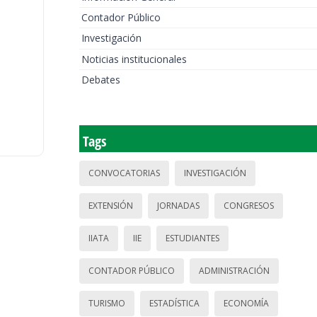
Contador Público
Investigación
Noticias institucionales
Debates
Tags
CONVOCATORIAS
INVESTIGACIÓN
EXTENSIÓN
JORNADAS
CONGRESOS
IIATA
IIE
ESTUDIANTES
CONTADOR PÚBLICO
ADMINISTRACIÓN
TURISMO
ESTADÍSTICA
ECONOMÍA