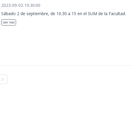
2023-09-02 10:30:00
Sábado 2 de septiembre, de 10.30 a 15 en el SUM de la Facultad.
Leer más