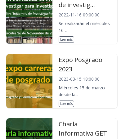
de investig...
2022-11-16 09:00:00
Se realizarán el miércoles
16 ...
Leer más
Expo Posgrado
2023
2023-03-15 18:00:00
Miércoles 15 de marzo
desde la...
Leer más
Charla
Informativa GETI