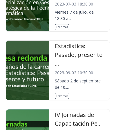
2023-07-03 18:30:00
Viernes 7 de Julio, de
18.30 a...
Leer más
Estadística:
Pasado, presente
...
2023-09-02 10:30:00
Sábado 2 de septiembre,
de 10....
Leer más
IV Jornadas de
Capacitación Pe...