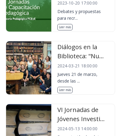
2023-10-20 17:00:00
Debates y propuestas
para recr...
Leer más
Diálogos en la
Biblioteca: "Nu...
2024-03-21 18:00:00
Jueves 21 de marzo,
desde las ...
Leer más
VI Jornadas de
Jóvenes Investi...
2024-05-13 14:00:00