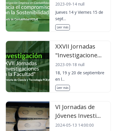
2023-09-14 null
Jueves 14 y Viernes 15 de
sept...
Leer más
XXVII Jornadas
"Investigacione...
2023-09-18 null
18, 19 y 20 de septiembre
en l...
Leer más
VI Jornadas de
Jóvenes Investi...
2024-05-13 14:00:00