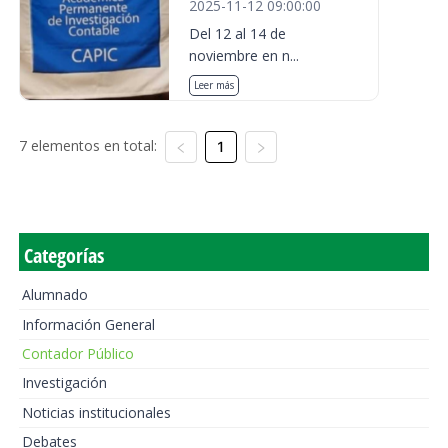
2025-11-12 09:00:00
Del 12 al 14 de
noviembre en n...
Leer más
7 elementos en total:
1
Categorías
Alumnado
Información General
Contador Público
Investigación
Noticias institucionales
Debates