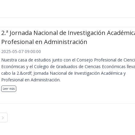
2.ª Jornada Nacional de Investigación Académic
Profesional en Administración
2025-05-07 09:00:00
Nuestra casa de estudios junto con el Consejo Profesional de Cienc
Económicas y el Colegio de Graduados de Ciencias Económicas llev
cabo la 2.&ordf; Jornada Nacional de Investigación Académica y
Profesional en Administración.
Leer más