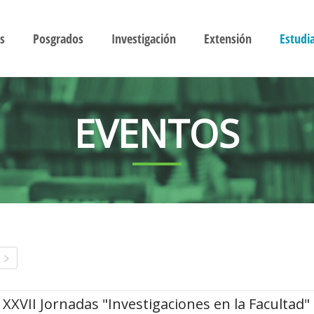
s
Posgrados
Investigación
Extensión
Estudi
EVENTOS
XXVII Jornadas "Investigaciones en la Facultad"