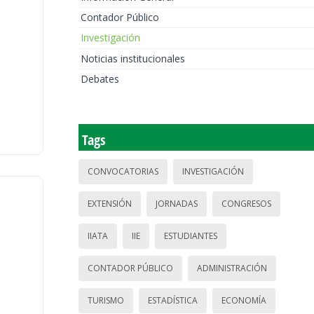
Contador Público
Investigación
Noticias institucionales
Debates
Tags
CONVOCATORIAS
INVESTIGACIÓN
EXTENSIÓN
JORNADAS
CONGRESOS
IIATA
IIE
ESTUDIANTES
CONTADOR PÚBLICO
ADMINISTRACIÓN
TURISMO
ESTADÍSTICA
ECONOMÍA