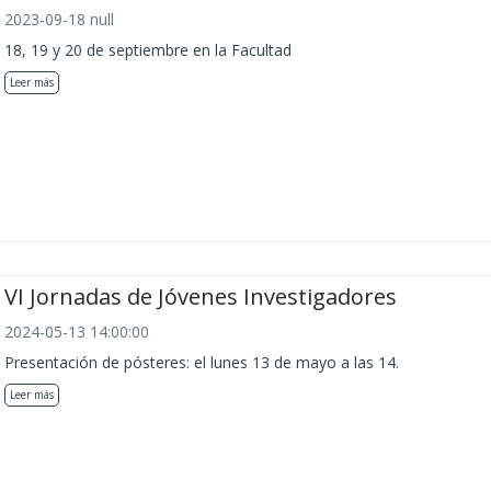
2023-09-18 null
18, 19 y 20 de septiembre en la Facultad
Leer más
VI Jornadas de Jóvenes Investigadores
2024-05-13 14:00:00
Presentación de pósteres: el lunes 13 de mayo a las 14.
Leer más