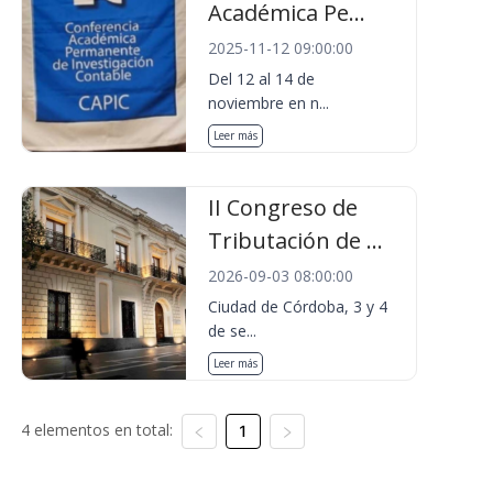
Académica Pe...
2025-11-12 09:00:00
Del 12 al 14 de
noviembre en n...
Leer más
II Congreso de
Tributación de ...
2026-09-03 08:00:00
Ciudad de Córdoba, 3 y 4
de se...
Leer más
4 elementos en total:
1