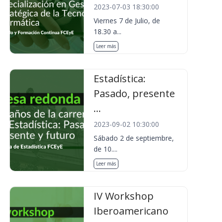
2023-07-03 18:30:00
Viernes 7 de Julio, de
18.30 a...
Leer más
Estadística:
Pasado, presente
...
2023-09-02 10:30:00
Sábado 2 de septiembre,
de 10....
Leer más
IV Workshop
Iberoamericano