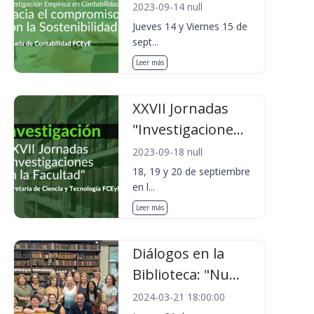
2023-09-14 null
Jueves 14 y Viernes 15 de
sept...
Leer más
XXVII Jornadas
"Investigacione...
2023-09-18 null
18, 19 y 20 de septiembre
en l...
Leer más
Diálogos en la
Biblioteca: "Nu...
2024-03-21 18:00:00