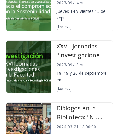
2023-09-14 null
Jueves 14 y Viernes 15 de
sept...
Leer más
XXVII Jornadas
"Investigacione...
2023-09-18 null
18, 19 y 20 de septiembre
en l...
Leer más
Diálogos en la
Biblioteca: "Nu...
2024-03-21 18:00:00