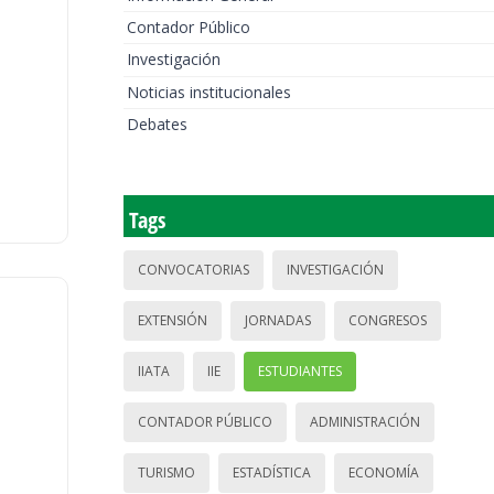
Contador Público
Investigación
Noticias institucionales
Debates
Tags
CONVOCATORIAS
INVESTIGACIÓN
EXTENSIÓN
JORNADAS
CONGRESOS
IIATA
IIE
ESTUDIANTES
CONTADOR PÚBLICO
ADMINISTRACIÓN
TURISMO
ESTADÍSTICA
ECONOMÍA