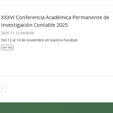
XXXVI Conferencia Académica Permanente de
Investigación Contable 2025
2025-11-12 09:00:00
Del 12 al 14 de noviembre en nuestra Facultad.
Leer más