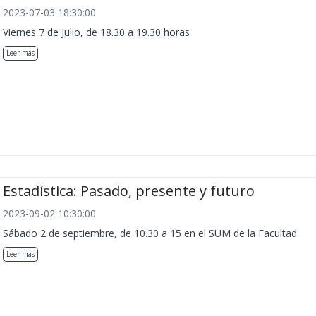
2023-07-03 18:30:00
Viernes 7 de Julio, de 18.30 a 19.30 horas
Leer más
Estadística: Pasado, presente y futuro
2023-09-02 10:30:00
Sábado 2 de septiembre, de 10.30 a 15 en el SUM de la Facultad.
Leer más