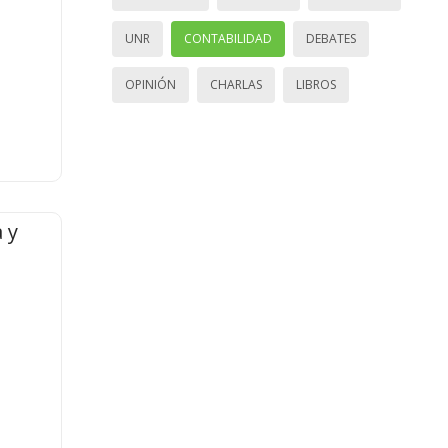
UNR
CONTABILIDAD
DEBATES
OPINIÓN
CHARLAS
LIBROS
 y