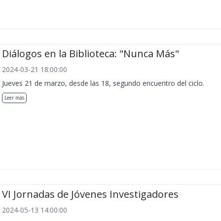
Diálogos en la Biblioteca: "Nunca Más"
2024-03-21 18:00:00
Jueves 21 de marzo, desde las 18, segundo encuentro del ciclo.
Leer más
VI Jornadas de Jóvenes Investigadores
2024-05-13 14:00:00