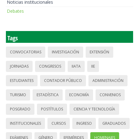
Noticias institucionales
Debates
Tags
CONVOCATORIAS
INVESTIGACIÓN
EXTENSIÓN
JORNADAS
CONGRESOS
IIATA
IIE
ESTUDIANTES
CONTADOR PÚBLICO
ADMINISTRACIÓN
TURISMO
ESTADÍSTICA
ECONOMÍA
CONVENIOS
POSGRADO
POSTÍTULOS
CIENCIA Y TECNOLOGÍA
INSTITUCIONALES
CURSOS
INGRESO
GRADUADOS
EXÁMENES
GÉNERO
EFEMÉRIDES
HOMENAJES