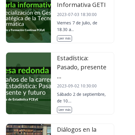
Informativa GETI
2023-07-03 18:30:00
Viernes 7 de Julio, de
18.30 a...
Leer más
Estadística:
Pasado, presente
...
2023-09-02 10:30:00
Sábado 2 de septiembre,
de 10....
Leer más
Diálogos en la