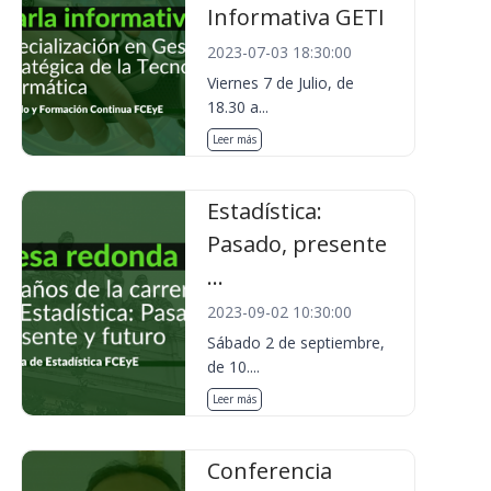
Informativa GETI
2023-07-03 18:30:00
Viernes 7 de Julio, de
18.30 a...
Leer más
Estadística:
Pasado, presente
...
2023-09-02 10:30:00
Sábado 2 de septiembre,
de 10....
Leer más
Conferencia