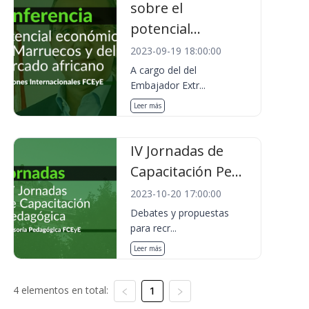
sobre el
potencial...
2023-09-19 18:00:00
A cargo del del
Embajador Extr...
Leer más
IV Jornadas de
Capacitación Pe...
2023-10-20 17:00:00
Debates y propuestas
para recr...
Leer más
4 elementos en total:
1