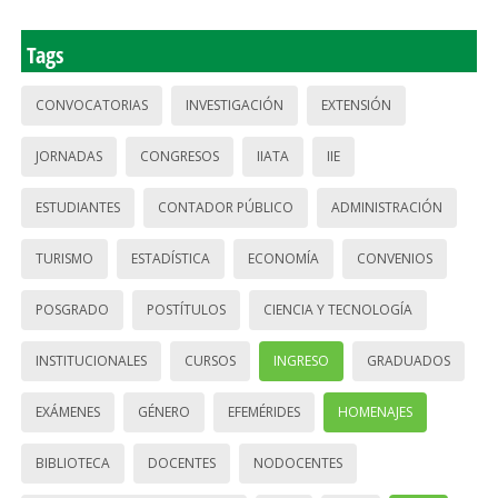
Tags
CONVOCATORIAS
INVESTIGACIÓN
EXTENSIÓN
JORNADAS
CONGRESOS
IIATA
IIE
ESTUDIANTES
CONTADOR PÚBLICO
ADMINISTRACIÓN
TURISMO
ESTADÍSTICA
ECONOMÍA
CONVENIOS
POSGRADO
POSTÍTULOS
CIENCIA Y TECNOLOGÍA
INSTITUCIONALES
CURSOS
INGRESO
GRADUADOS
EXÁMENES
GÉNERO
EFEMÉRIDES
HOMENAJES
BIBLIOTECA
DOCENTES
NODOCENTES