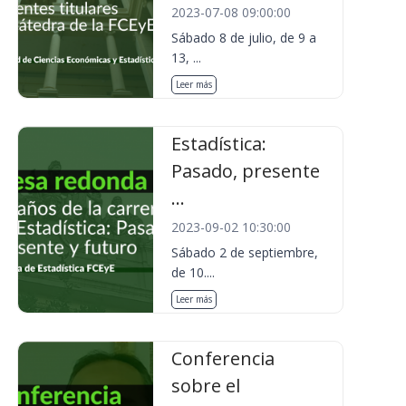
2023-07-08 09:00:00
Sábado 8 de julio, de 9 a
13, ...
Leer más
Estadística:
Pasado, presente
...
2023-09-02 10:30:00
Sábado 2 de septiembre,
de 10....
Leer más
Conferencia
sobre el