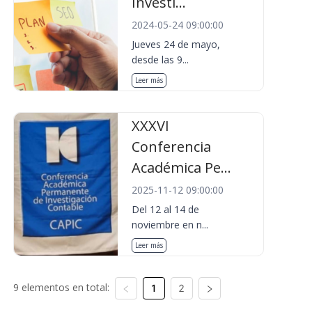
Investi...
2024-05-24 09:00:00
Jueves 24 de mayo,
desde las 9...
Leer más
XXXVI
Conferencia
Académica Pe...
2025-11-12 09:00:00
Del 12 al 14 de
noviembre en n...
Leer más
9 elementos en total:
1
2