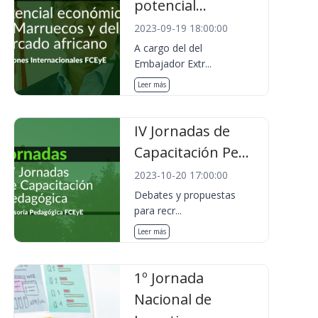
potencial...
2023-09-19 18:00:00
A cargo del del
Embajador Extr...
Leer más
IV Jornadas de
Capacitación Pe...
2023-10-20 17:00:00
Debates y propuestas
para recr...
Leer más
1º Jornada
Nacional de