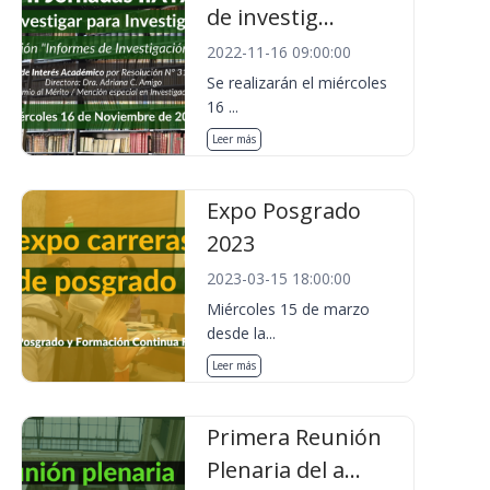
de investig...
2022-11-16 09:00:00
Se realizarán el miércoles
16 ...
Leer más
Expo Posgrado
2023
2023-03-15 18:00:00
Miércoles 15 de marzo
desde la...
Leer más
Primera Reunión
Plenaria del a...