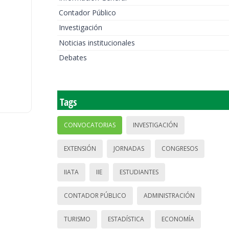
Contador Público
Investigación
Noticias institucionales
Debates
Tags
CONVOCATORIAS
INVESTIGACIÓN
EXTENSIÓN
JORNADAS
CONGRESOS
IIATA
IIE
ESTUDIANTES
CONTADOR PÚBLICO
ADMINISTRACIÓN
TURISMO
ESTADÍSTICA
ECONOMÍA