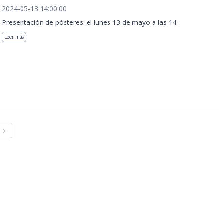
2024-05-13 14:00:00
Presentación de pósteres: el lunes 13 de mayo a las 14.
Leer más