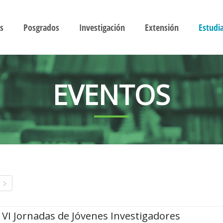
s
Posgrados
Investigación
Extensión
Estudi
EVENTOS
VI Jornadas de Jóvenes Investigadores