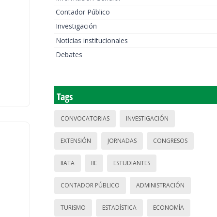
Contador Público
Investigación
Noticias institucionales
Debates
Tags
CONVOCATORIAS
INVESTIGACIÓN
EXTENSIÓN
JORNADAS
CONGRESOS
IIATA
IIE
ESTUDIANTES
CONTADOR PÚBLICO
ADMINISTRACIÓN
TURISMO
ESTADÍSTICA
ECONOMÍA