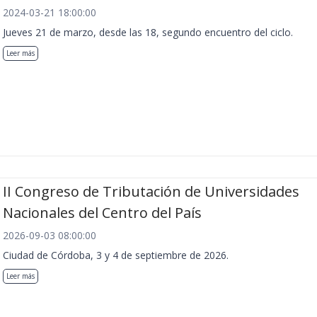
2024-03-21 18:00:00
Jueves 21 de marzo, desde las 18, segundo encuentro del ciclo.
Leer más
II Congreso de Tributación de Universidades
Nacionales del Centro del País
2026-09-03 08:00:00
Ciudad de Córdoba, 3 y 4 de septiembre de 2026.
Leer más