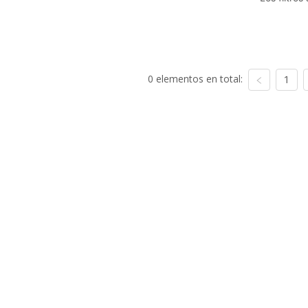
0 elementos en total:
1