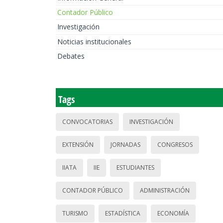
Contador Público
Investigación
Noticias institucionales
Debates
Tags
CONVOCATORIAS
INVESTIGACIÓN
EXTENSIÓN
JORNADAS
CONGRESOS
IIATA
IIE
ESTUDIANTES
CONTADOR PÚBLICO
ADMINISTRACIÓN
TURISMO
ESTADÍSTICA
ECONOMÍA