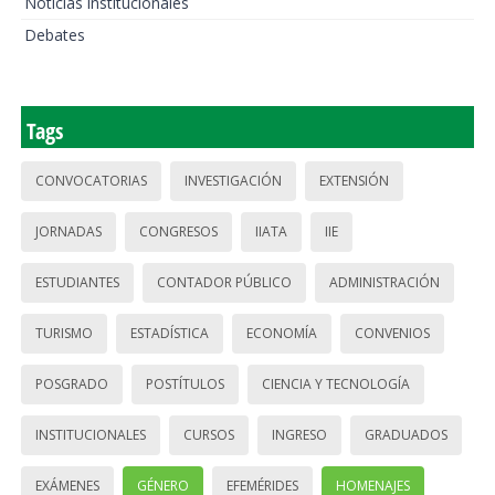
Noticias institucionales
Debates
Tags
CONVOCATORIAS
INVESTIGACIÓN
EXTENSIÓN
JORNADAS
CONGRESOS
IIATA
IIE
ESTUDIANTES
CONTADOR PÚBLICO
ADMINISTRACIÓN
TURISMO
ESTADÍSTICA
ECONOMÍA
CONVENIOS
POSGRADO
POSTÍTULOS
CIENCIA Y TECNOLOGÍA
INSTITUCIONALES
CURSOS
INGRESO
GRADUADOS
EXÁMENES
GÉNERO
EFEMÉRIDES
HOMENAJES