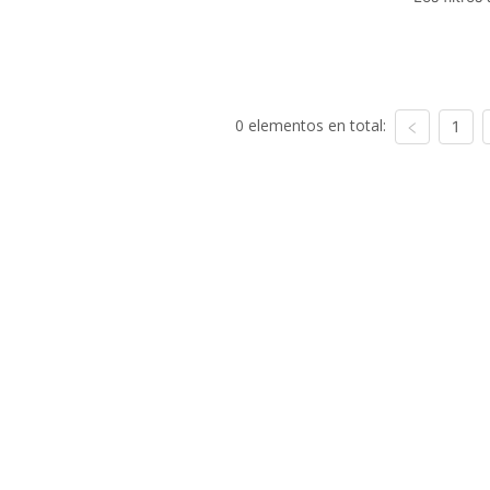
0 elementos en total:
1