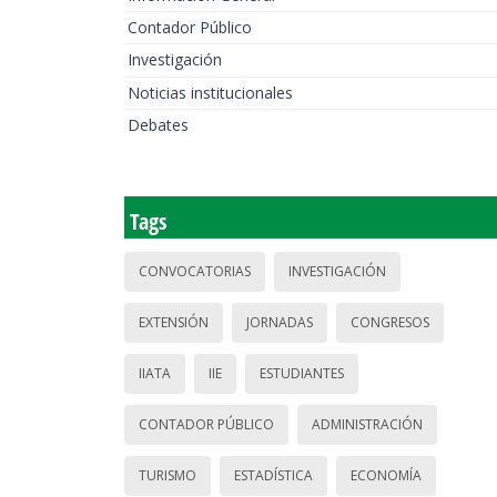
Contador Público
Investigación
Noticias institucionales
Debates
Tags
CONVOCATORIAS
INVESTIGACIÓN
EXTENSIÓN
JORNADAS
CONGRESOS
IIATA
IIE
ESTUDIANTES
CONTADOR PÚBLICO
ADMINISTRACIÓN
TURISMO
ESTADÍSTICA
ECONOMÍA