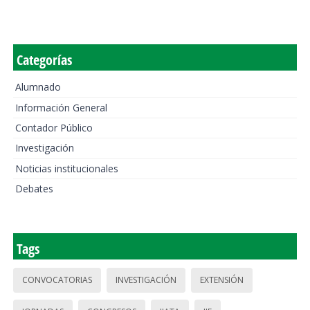
Categorías
Alumnado
Información General
Contador Público
Investigación
Noticias institucionales
Debates
Tags
CONVOCATORIAS
INVESTIGACIÓN
EXTENSIÓN