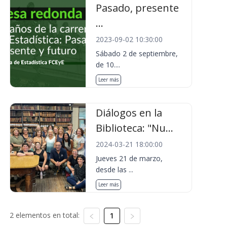
Pasado, presente
...
2023-09-02 10:30:00
Sábado 2 de septiembre,
de 10....
Leer más
Diálogos en la
Biblioteca: "Nu...
2024-03-21 18:00:00
Jueves 21 de marzo,
desde las ...
Leer más
2 elementos en total:
1