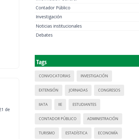
Contador Público
Investigación
Noticias institucionales
Debates
Tags
CONVOCATORIAS
INVESTIGACIÓN
EXTENSIÓN
JORNADAS
CONGRESOS
IIATA
IIE
ESTUDIANTES
21 de
CONTADOR PÚBLICO
ADMINISTRACIÓN
TURISMO
ESTADÍSTICA
ECONOMÍA