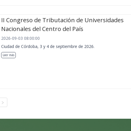
II Congreso de Tributación de Universidades
Nacionales del Centro del País
2026-09-03 08:00:00
Ciudad de Córdoba, 3 y 4 de septiembre de 2026.
Leer más