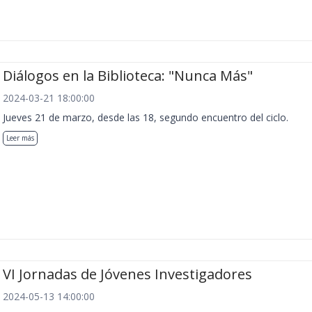
Diálogos en la Biblioteca: "Nunca Más"
2024-03-21 18:00:00
Jueves 21 de marzo, desde las 18, segundo encuentro del ciclo.
Leer más
VI Jornadas de Jóvenes Investigadores
2024-05-13 14:00:00