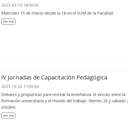
2023-03-15 18:00:00
Miércoles 15 de marzo desde la 18 en el SUM de la Facultad
Leer más
IV Jornadas de Capacitación Pedagógica
2023-10-20 17:00:00
Debates y propuestas para recrear la enseñanza: el vínculo entre la
formación universitaria y el mundo del trabajo. Viernes 20 y sábado 
octubre.
Leer más