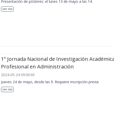
Presentación de pósteres: el lunes 13 de mayo a las 14.
Leer más
1º Jornada Nacional de Investigación Académica
Profesional en Administración
2024-05-24 09:00:00
Jueves 24 de mayo, desde las 9. Requiere inscripción previa.
Leer más