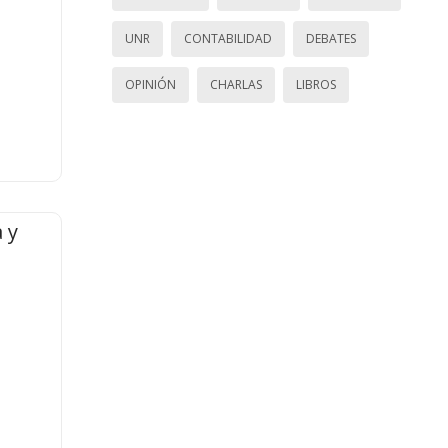
UNR
CONTABILIDAD
DEBATES
OPINIÓN
CHARLAS
LIBROS
 y