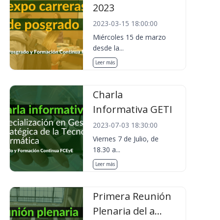
2023
2023-03-15 18:00:00
Miércoles 15 de marzo
desde la...
Leer más
Charla
Informativa GETI
2023-07-03 18:30:00
Viernes 7 de Julio, de
18.30 a...
Leer más
Primera Reunión
Plenaria del a...