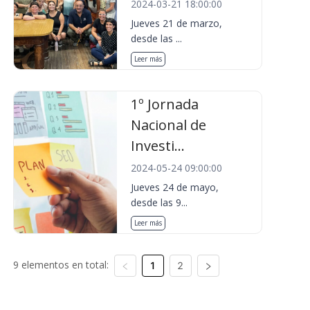
2024-03-21 18:00:00
Jueves 21 de marzo,
desde las ...
Leer más
1º Jornada
Nacional de
Investi...
2024-05-24 09:00:00
Jueves 24 de mayo,
desde las 9...
Leer más
9 elementos en total:
1
2