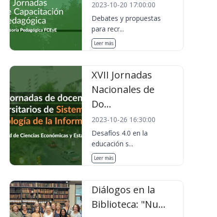
2023-10-20 17:00:00
Debates y propuestas
para recr...
Leer más
XVII Jornadas
Nacionales de
Do...
2023-10-26 16:30:00
Desafíos 4.0 en la
educación s...
Leer más
Diálogos en la
Biblioteca: "Nu...