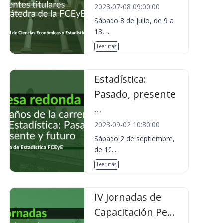
2023-07-08 09:00:00
Sábado 8 de julio, de 9 a
13, ...
Leer más
Estadística:
Pasado, presente
...
2023-09-02 10:30:00
Sábado 2 de septiembre,
de 10....
Leer más
IV Jornadas de
Capacitación Pe...