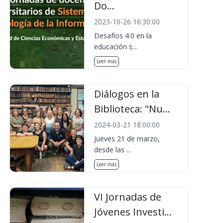
Do...
2023-10-26 16:30:00
Desafíos 4.0 en la
educación s...
Leer más
Diálogos en la
Biblioteca: "Nu...
2024-03-21 18:00:00
Jueves 21 de marzo,
desde las ...
Leer más
VI Jornadas de
Jóvenes Investi...