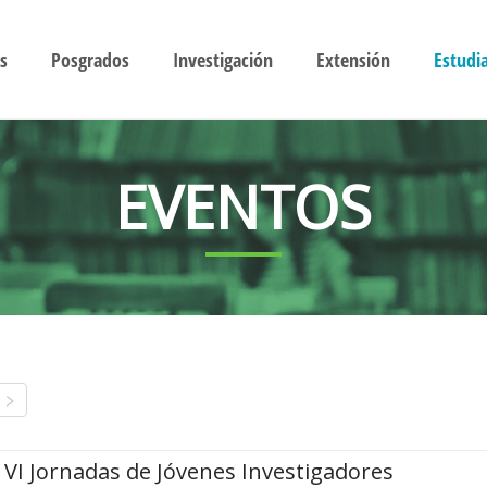
s
Posgrados
Investigación
Extensión
Estudi
EVENTOS
VI Jornadas de Jóvenes Investigadores