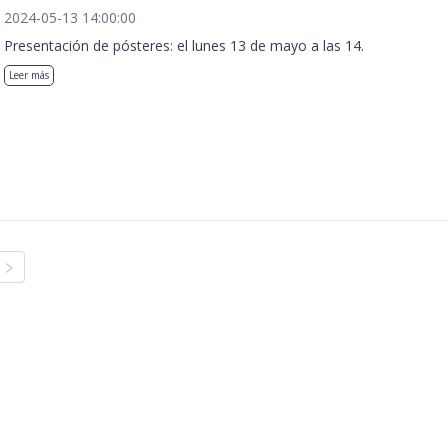
2024-05-13 14:00:00
Presentación de pósteres: el lunes 13 de mayo a las 14.
Leer más