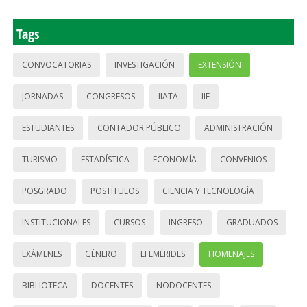
Tags
CONVOCATORIAS
INVESTIGACIÓN
EXTENSIÓN
JORNADAS
CONGRESOS
IIATA
IIE
ESTUDIANTES
CONTADOR PÚBLICO
ADMINISTRACIÓN
TURISMO
ESTADÍSTICA
ECONOMÍA
CONVENIOS
POSGRADO
POSTÍTULOS
CIENCIA Y TECNOLOGÍA
INSTITUCIONALES
CURSOS
INGRESO
GRADUADOS
EXÁMENES
GÉNERO
EFEMÉRIDES
HOMENAJES
BIBLIOTECA
DOCENTES
NODOCENTES