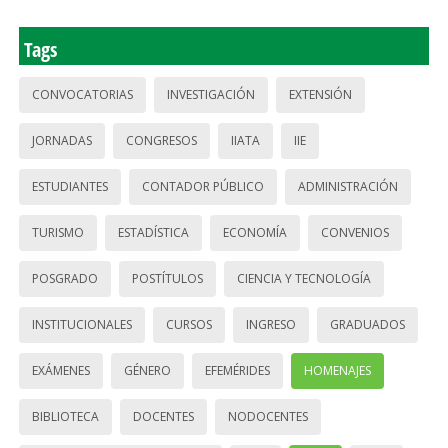
Tags
CONVOCATORIAS
INVESTIGACIÓN
EXTENSIÓN
JORNADAS
CONGRESOS
IIATA
IIE
ESTUDIANTES
CONTADOR PÚBLICO
ADMINISTRACIÓN
TURISMO
ESTADÍSTICA
ECONOMÍA
CONVENIOS
POSGRADO
POSTÍTULOS
CIENCIA Y TECNOLOGÍA
INSTITUCIONALES
CURSOS
INGRESO
GRADUADOS
EXÁMENES
GÉNERO
EFEMÉRIDES
HOMENAJES
BIBLIOTECA
DOCENTES
NODOCENTES