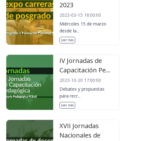
2023
2023-03-15 18:00:00
Miércoles 15 de marzo
desde la...
Leer más
IV Jornadas de
Capacitación Pe...
2023-10-20 17:00:00
Debates y propuestas
para recr...
Leer más
XVII Jornadas
Nacionales de